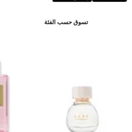
تسوق حسب الفئة