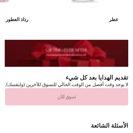
عطر
رذاذ العطور
تقديم الهدايا بعد كل شيء
لا يوجد وقت أفضل من الوقت الحالي للتسوق للآخرين (ولنفسك).
تسوق الآن
الأسئلة الشائعة