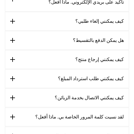
تأكيد على بريدي الإلكتروني. ماذا أفعل؟
كيف يمكنني إلغاء طلبي؟
هل يمكن الدفع بالتقسيط؟
كيف يمكنني إرجاع منتج؟
كيف يمكنني طلب استرداد المبلغ؟
كيف يمكنني الاتصال بخدمة الزبائن؟
لقد نسيت كلمة المرور الخاصة بي. ماذا أفعل؟