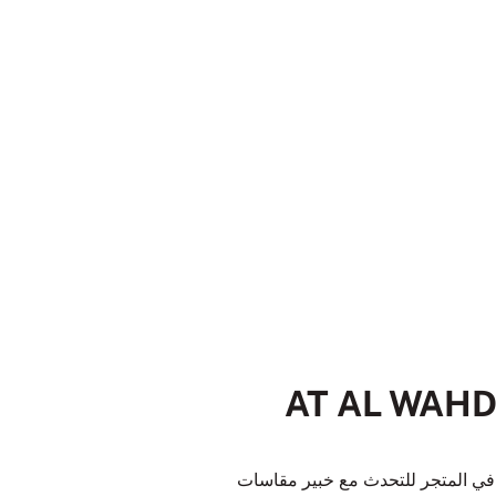
AT AL WAHDA M
ا في المتجر للتحدث مع خبير مقاسات