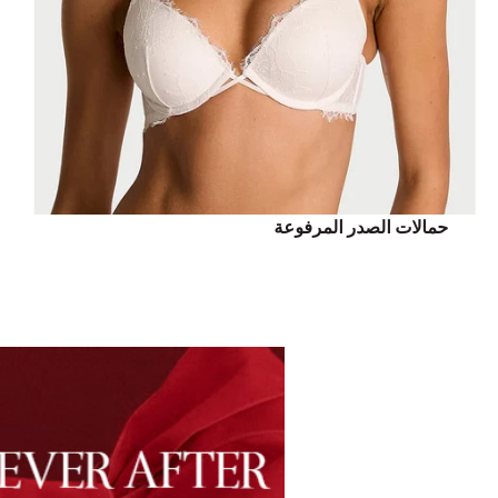
حمالات الصدر المرفوعة