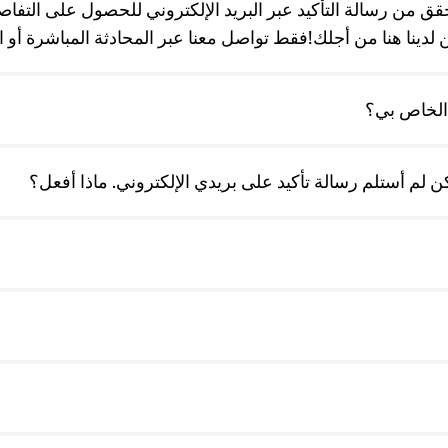
قق من رسالة التأكيد عبر البريد الإلكتروني للحصول على التفا
نا هنا من أجلك!فقط تواصل معنا عبر المحادثة المباشرة أو اتصل بنا 
 الخاص بي؟
 لم أستلم رسالة تأكيد على بريدي الإلكتروني. ماذا أفعل؟