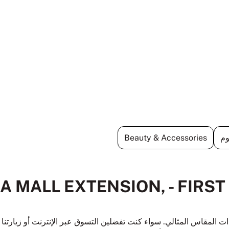
وم
Beauty & Accessories
ر ALL EXTENSION, - FIRST FLOOR
ت المقاس المثالي. سواء كنت تفضلين التسوق عبر الإنترنت أو زيارتن