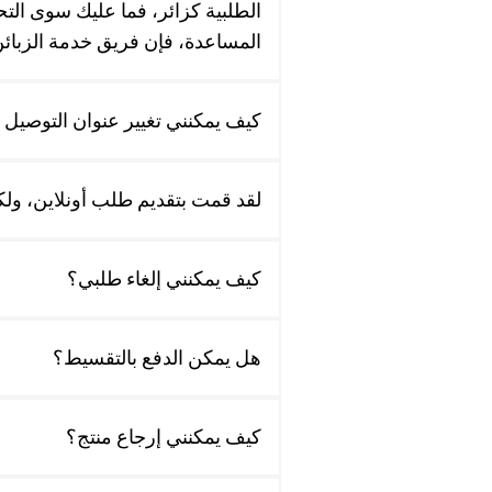
الطلبية كزائر، فما عليك سوى التح
المساعدة، فإن فريق خدمة الزبائن لدي
كيف يمكنني تغيير عنوان التوصيل
لقد قمت بتقديم طلب أونلاين، ولكن
كيف يمكنني إلغاء طلبي؟
هل يمكن الدفع بالتقسيط؟
كيف يمكنني إرجاع منتج؟