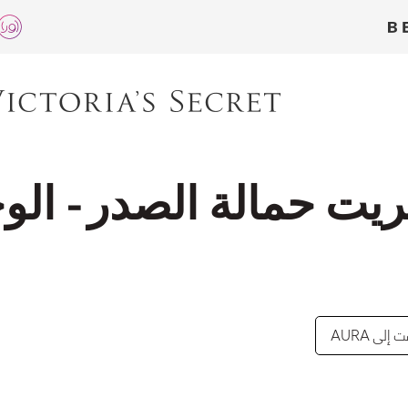
ريت حمالة الصدر - الو
إلى AURA