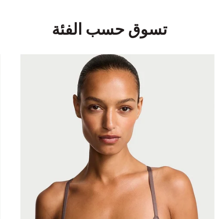
تسوق حسب الفئة