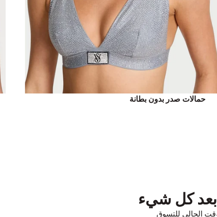
حمالات صدر بدون بطانة
 بعد كل شيء
قت الحالي للتسوق