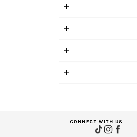
CONNECT WITH US