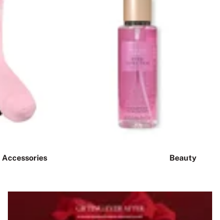
Accessories
Beauty