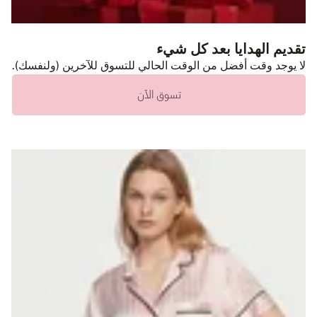
تقديم الهدايا بعد كل شيء
لا يوجد وقت أفضل من الوقت الحالي للتسوق للآخرين (ولنفسك).
تسوق الآن