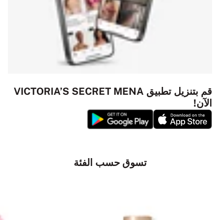
قم بتنزيل تطبيق VICTORIA’S SECRET MENA
الآن!
تسوق حسب الفئة