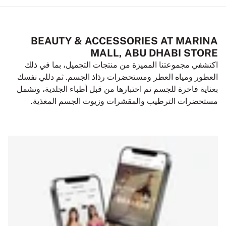
BEAUTY & ACCESSORIES AT MARINA
MALL, ABU DHABI STORE
اكتشفي مجموعتنا المميزة من منتجات التجميل، بما في ذلك
العطور ومياه العطر ومستحضرات رذاذ الجسم. ثم دللي نفسك
بعناية فاخرة للجسم تم اختبارها من قبل أطباء الجلدية، وتشمل
مستحضرات الترطيب والمقشرات وزيوت الجسم المغذية.