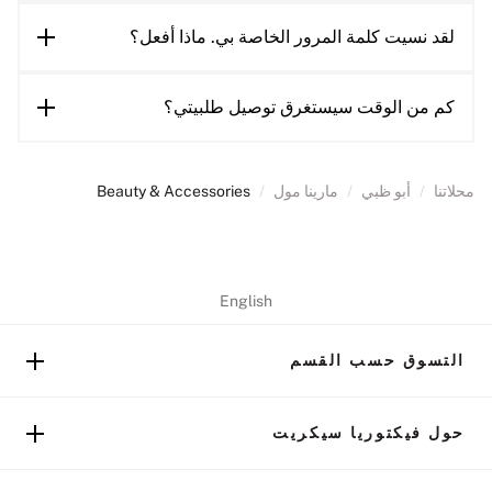
لقد نسيت كلمة المرور الخاصة بي. ماذا أفعل؟
كم من الوقت سيستغرق توصيل طلبيتي؟
محلاتنا
/
أبو ظبي
/
مارينا مول
/
Beauty & Accessories
English
التسوق حسب القسم
حول فيكتوريا سيكريت