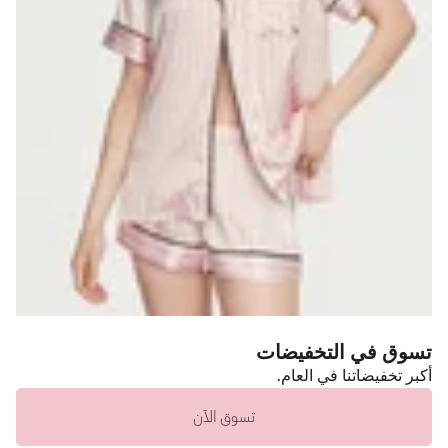
تسوق في التخفيضات
أكبر تخفيضاتنا في العام.
تسوق الآن