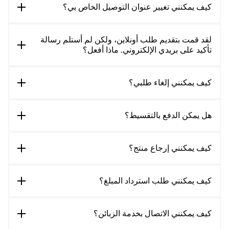
كيف يمكنني تغيير عنوان التوصيل الخاص بي؟
لقد قمت بتقديم طلب أونلاين، ولكن لم أستلم رسالة
تأكيد على بريدي الإلكتروني. ماذا أفعل؟
كيف يمكنني إلغاء طلبي؟
هل يمكن الدفع بالتقسيط؟
كيف يمكنني إرجاع منتج؟
كيف يمكنني طلب استرداد المبلغ؟
كيف يمكنني الاتصال بخدمة الزبائن؟