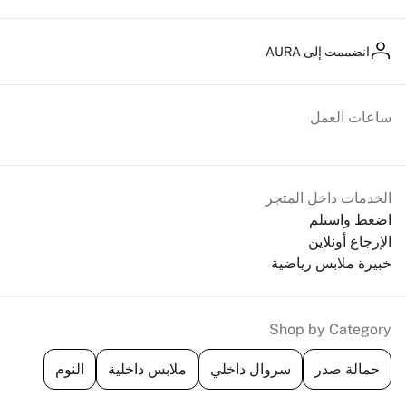
انضممت إلى AURA
ساعات العمل
الخدمات داخل المتجر
اضغط واستلم
الإرجاع أونلاين
خبيرة ملابس رياضية
Shop by Category
حمالة صدر
سروال داخلي
ملابس داخلية
النوم