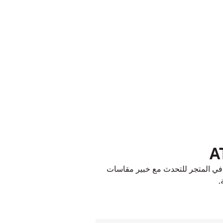
ا في المتجر للتحدث مع خبير مقاسات