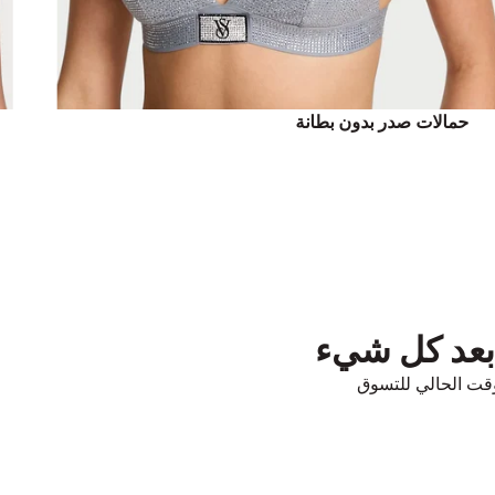
حمالات صدر بدون بطانة
 بعد كل شيء
قت الحالي للتسوق