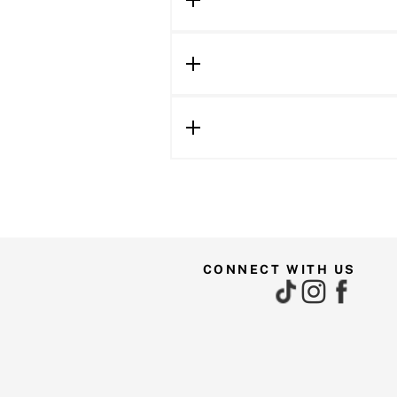
CONNECT WITH US