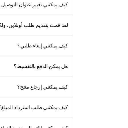
كيف يمكنني تغيير عنوان التوصيل
لقد قمت بتقديم طلب أونلاين، ولكن
كيف يمكنني إلغاء طلبي؟
هل يمكن الدفع بالتقسيط؟
كيف يمكنني إرجاع منتج؟
كيف يمكنني طلب استرداد المبلغ؟
كيف يمكنني الاتصال بخدمة الزبائ