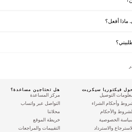
 ماذا أفعل؟
لبيتي؟
ر
ول فيكتوريا سيكريت
هل تحتاجين مساعدة؟
علومات التوصيل
مركز المساعدة
روط وأحكام الشراء
التواصل عبر واتساب
لشروط والأحكام
محلاتنا
ياسة الخصوصية
خريطة الموقع
لاسترجاع والاسترداد
التقييمات والمراجعات