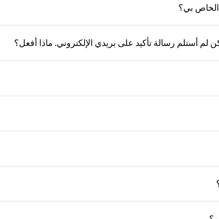
 الخاص بي؟
 لم أستلم رسالة تأكيد على بريدي الإلكتروني. ماذا أفعل؟
ن؟