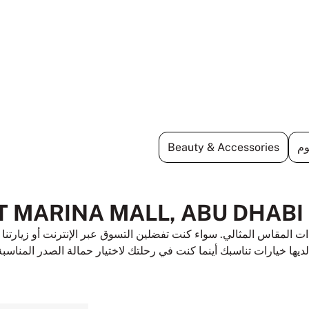
وم
Beauty & Accessories
ت المقاس المثالي. سواء كنت تفضلين التسوق عبر الإنترنت أو زيارتن