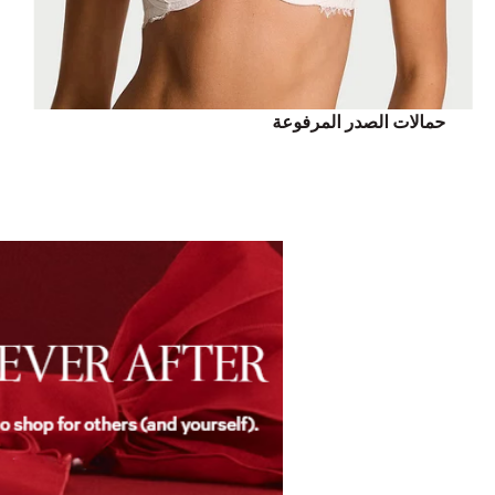
حمالات الصدر المرفوعة