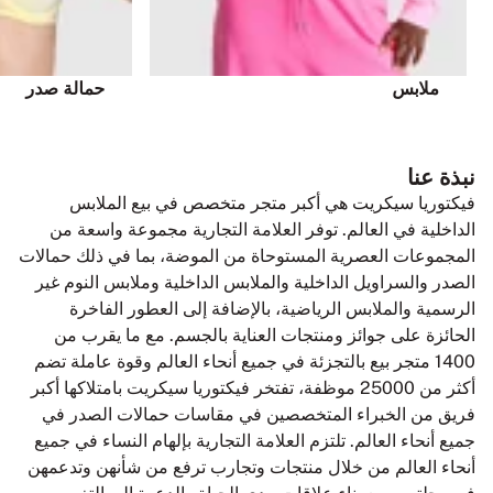
ملابس
حمالة صدر
نبذة عنا
فيكتوريا سيكريت هي أكبر متجر متخصص في بيع الملابس
الداخلية في العالم. توفر العلامة التجارية مجموعة واسعة من
المجموعات العصرية المستوحاة من الموضة، بما في ذلك حمالات
الصدر والسراويل الداخلية والملابس الداخلية وملابس النوم غير
الرسمية والملابس الرياضية، بالإضافة إلى العطور الفاخرة
الحائزة على جوائز ومنتجات العناية بالجسم. مع ما يقرب من
1400 متجر بيع بالتجزئة في جميع أنحاء العالم وقوة عاملة تضم
أكثر من 25000 موظفة، تفتخر فيكتوريا سيكريت بامتلاكها أكبر
فريق من الخبراء المتخصصين في مقاسات حمالات الصدر في
جميع أنحاء العالم. تلتزم العلامة التجارية بإلهام النساء في جميع
أنحاء العالم من خلال منتجات وتجارب ترفع من شأنهن وتدعمهن