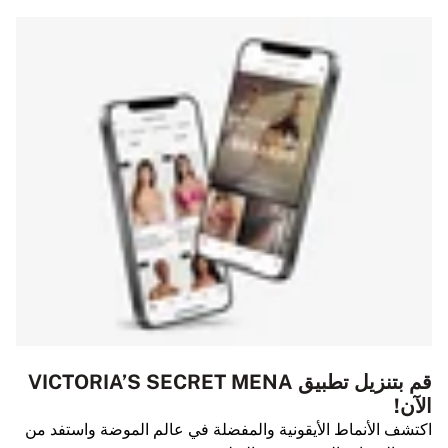
قم بتنزيل تطبيق VICTORIA’S SECRET MENA
الآن!
اكتشف الأنماط الأيقونية والمفضلة في عالم الموضة واستفد من