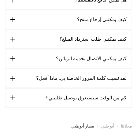
كيف يمكنني إرجاع منتج؟
كيف يمكنني طلب استرداد المبلغ؟
كيف يمكنني الاتصال بخدمة الزبائن؟
لقد نسيت كلمة المرور الخاصة بي. ماذا أفعل؟
كم من الوقت سيستغرق توصيل طلبيتي؟
محلاتنا
/
أبو ظبي
/
مطار أبوظبي