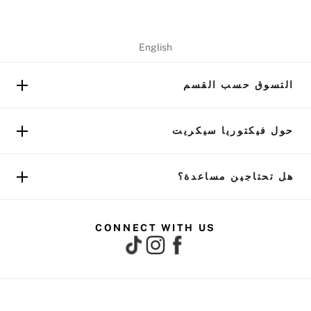
English
التسوق حسب القسم
حول فيكتوريا سيكريت
هل تحتاجين مساعدة؟
CONNECT WITH US