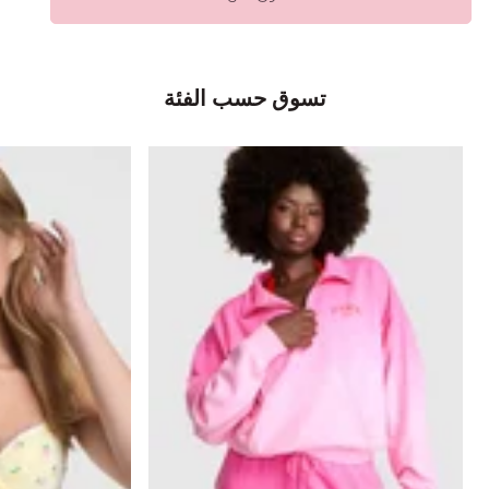
تسوق حسب الفئة