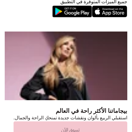
جميع الميزات المتوفرة في التطبيق
بيجاماتنا الأكثر راحة في العالم
استقبلي الربيع بألوان ونقشات جديدة تمنحكِ الراحة والجمال.
تسوق الآن