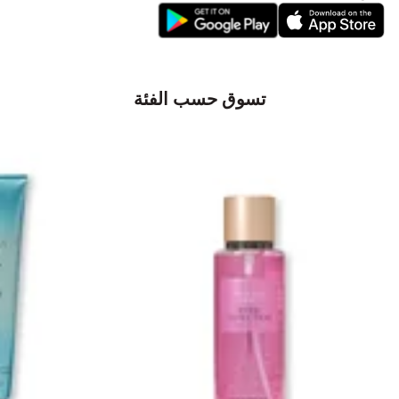
تسوق حسب الفئة