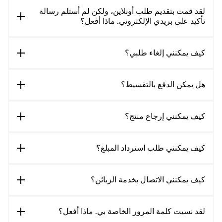
لقد قمت بتقديم طلب أونلاين، ولكن لم أستلم رسالة
تأكيد على بريدي الإلكتروني. ماذا أفعل؟
كيف يمكنني إلغاء طلبي؟
هل يمكن الدفع بالتقسيط؟
كيف يمكنني إرجاع منتج؟
كيف يمكنني طلب استرداد المبلغ؟
كيف يمكنني الاتصال بخدمة الزبائن؟
لقد نسيت كلمة المرور الخاصة بي. ماذا أفعل؟