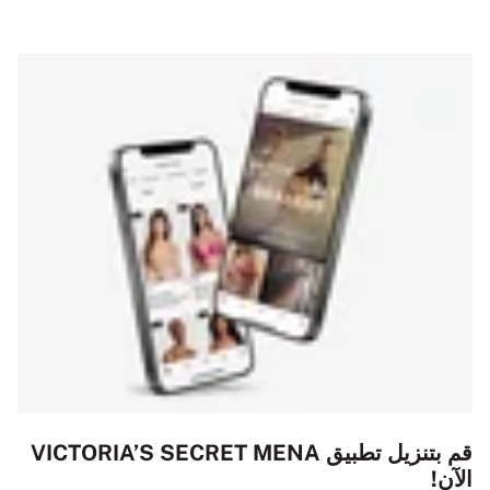
قم بتنزيل تطبيق VICTORIA’S SECRET MENA
الآن!