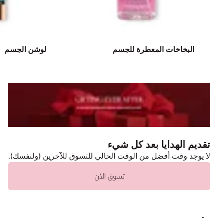
البخاخات المعطرة للجسم
لوشن الجسم
تقديم الهدايا بعد كل شيء
لا يوجد وقت أفضل من الوقت الحالي للتسوق للآخرين (ولنفسك).
تسوق الآن