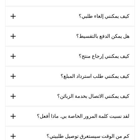
كيف يمكنني إلغاء طلبي؟
هل يمكن الدفع بالتقسيط؟
كيف يمكنني إرجاع منتج؟
كيف يمكنني طلب استرداد المبلغ؟
كيف يمكنني الاتصال بخدمة الزبائن؟
لقد نسيت كلمة المرور الخاصة بي. ماذا أفعل؟
كم من الوقت سيستغرق توصيل طلبيتي؟