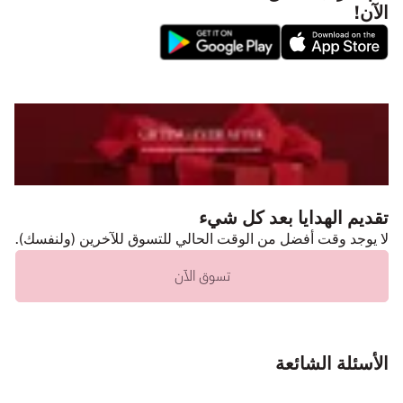
الآن!
تقديم الهدايا بعد كل شيء
لا يوجد وقت أفضل من الوقت الحالي للتسوق للآخرين (ولنفسك).
تسوق الآن
الأسئلة الشائعة