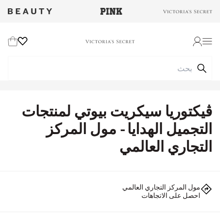
Wishlist
Cart
Login
ڤيكتوريا سيكريت بيوتي لمنتجات
التجميل الهدايا - مول المركز
التجاري العالمي
مول المركز التجاري العالمي
احصل على الاتجاهات