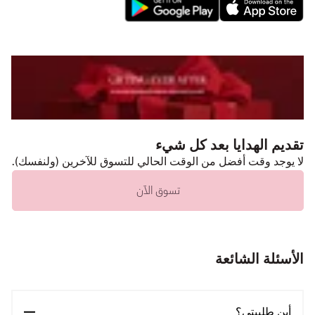
تقديم الهدايا بعد كل شيء
لا يوجد وقت أفضل من الوقت الحالي للتسوق للآخرين (ولنفسك).
تسوق الآن
الأسئلة الشائعة
أين طلبيتي؟