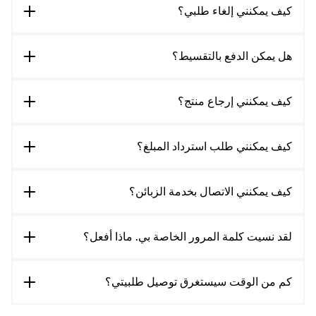
كيف يمكنني إلغاء طلبي؟
هل يمكن الدفع بالتقسيط؟
كيف يمكنني إرجاع منتج؟
كيف يمكنني طلب استرداد المبلغ؟
كيف يمكنني الاتصال بخدمة الزبائن؟
لقد نسيت كلمة المرور الخاصة بي. ماذا أفعل؟
كم من الوقت سيستغرق توصيل طلبيتي؟