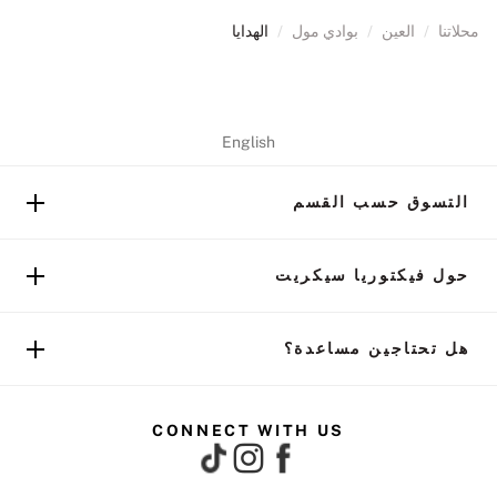
محلاتنا
/
العين
/
بوادي مول
/
الهدايا
English
التسوق حسب القسم
حول فيكتوريا سيكريت
هل تحتاجين مساعدة؟
CONNECT WITH US