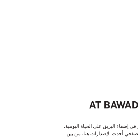
AT BAWADI MALL,
إضفاء البريق على الحياة اليومية.
 تصفحي أحدث الإصدارات هنا، من بين