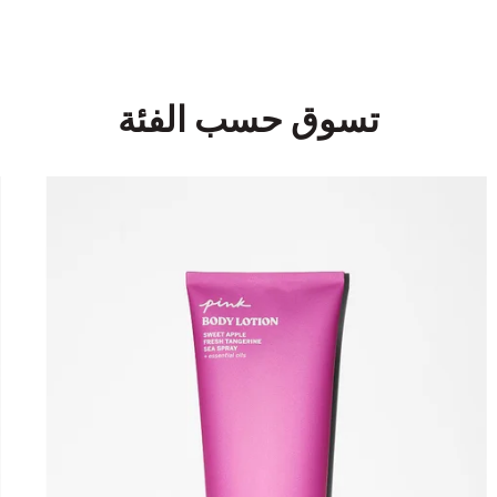
تسوق حسب الفئة