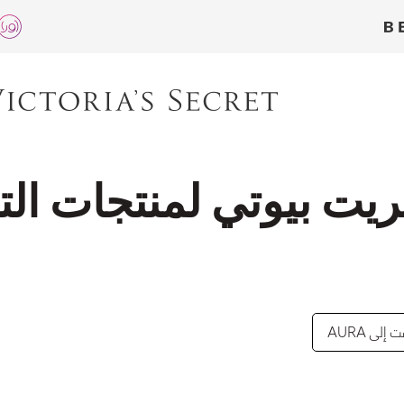
إلى AURA