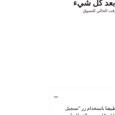
 بعد كل شيء
قت الحالي للتسوق
طبيقنا باستخدام زر ”تسجيل