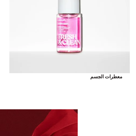
معطرات الجسم