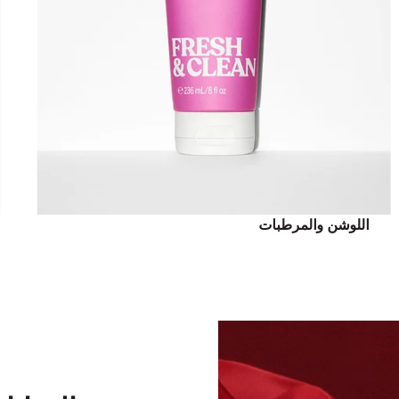
اللوشن والمرطبات