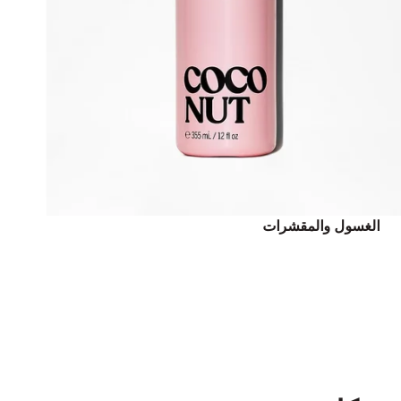
الغسول والمقشرات