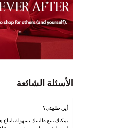
الأسئلة الشائعة
أين طلبيتي؟
يمكنك تتبع طلبيتك بسهولة باتباع 