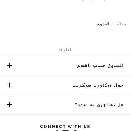
محلاتنا
/
الفجيرة
English
التسوق حسب القسم
حول فيكتوريا سيكريت
هل تحتاجين مساعدة؟
CONNECT WITH US