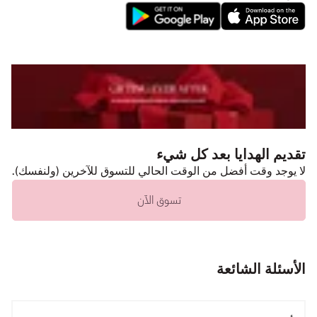
تقديم الهدايا بعد كل شيء
لا يوجد وقت أفضل من الوقت الحالي للتسوق للآخرين (ولنفسك).
تسوق الآن
الأسئلة الشائعة