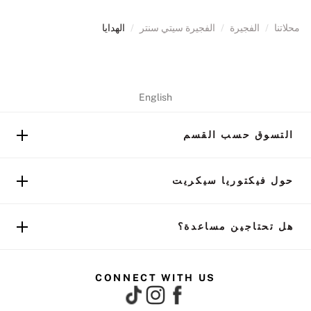
محلاتنا
/
الفجيرة
/
الفجيرة سيتي سنتر
/
الهدايا
English
التسوق حسب القسم
حول فيكتوريا سيكريت
هل تحتاجين مساعدة؟
CONNECT WITH US