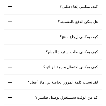
كيف يمكنني إلغاء طلبي؟
هل يمكن الدفع بالتقسيط؟
كيف يمكنني إرجاع منتج؟
كيف يمكنني طلب استرداد المبلغ؟
كيف يمكنني الاتصال بخدمة الزبائن؟
لقد نسيت كلمة المرور الخاصة بي. ماذا أفعل؟
كم من الوقت سيستغرق توصيل طلبيتي؟