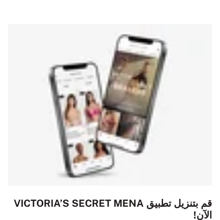
قم بتنزيل تطبيق VICTORIA’S SECRET MENA
الآن!