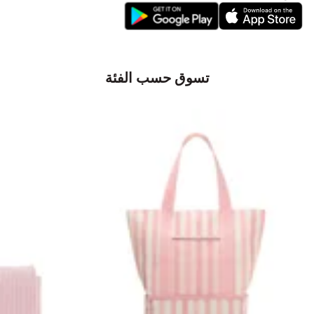
تسوق حسب الفئة