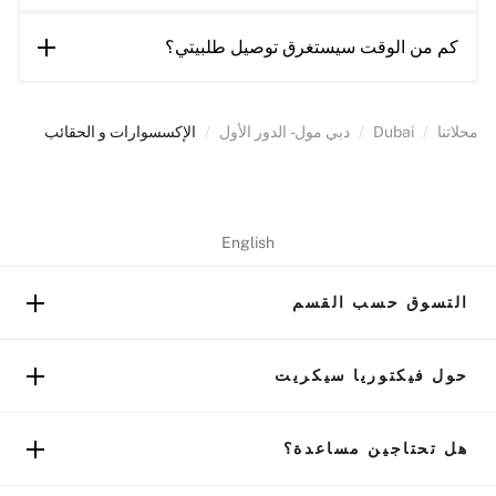
كم من الوقت سيستغرق توصيل طلبيتي؟
محلاتنا
/
Dubai
/
دبي مول - الدور الأول
/
الإكسسوارات و الحقائب
English
التسوق حسب القسم
حول فيكتوريا سيكريت
هل تحتاجين مساعدة؟