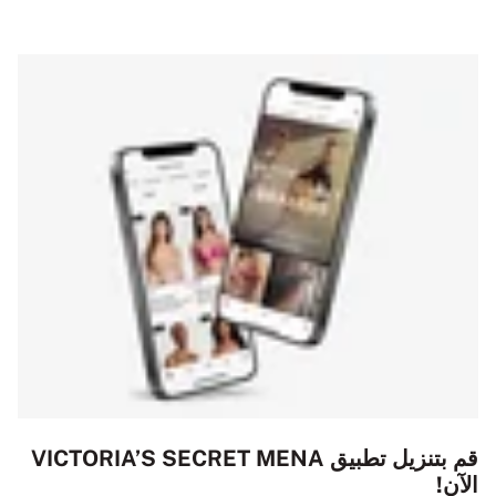
قم بتنزيل تطبيق VICTORIA’S SECRET MENA
الآن!