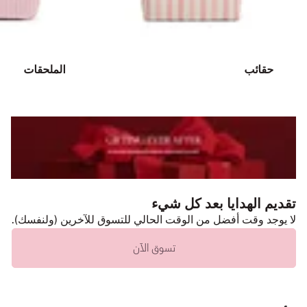
حقائب
الملحقات
تقديم الهدايا بعد كل شيء
لا يوجد وقت أفضل من الوقت الحالي للتسوق للآخرين (ولنفسك).
تسوق الآن