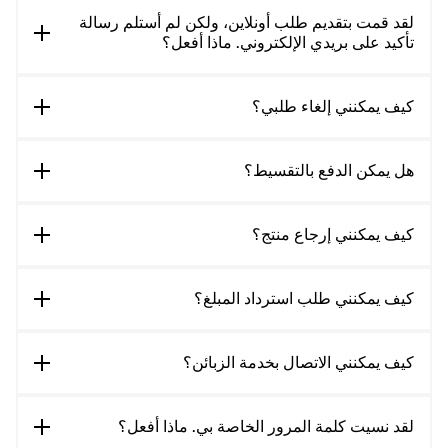
لقد قمت بتقديم طلب أونلاين، ولكن لم أستلم رسالة
تأكيد على بريدي الإلكتروني. ماذا أفعل؟
كيف يمكنني إلغاء طلبي؟
هل يمكن الدفع بالتقسيط؟
كيف يمكنني إرجاع منتج؟
كيف يمكنني طلب استرداد المبلغ؟
كيف يمكنني الاتصال بخدمة الزبائن؟
لقد نسيت كلمة المرور الخاصة بي. ماذا أفعل؟