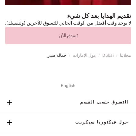
تقديم الهدايا بعد كل شيء
لا يوجد وقت أفضل من الوقت الحالي للتسوق للآخرين (ولنفسك).
تسوق الآن
محلاتنا
/
Dubai
/
مول الإمارات
/
حمالة صدر
English
التسوق حسب القسم
حول فيكتوريا سيكريت