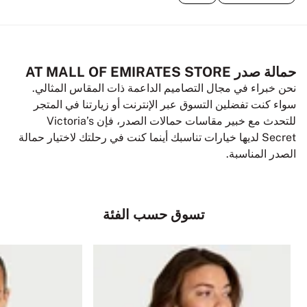
حمالة صدر AT MALL OF EMIRATES STORE
نحن خبراء في مجال التصاميم الداعمة ذات المقاس المثالي.
سواء كنت تفضلين التسوق عبر الإنترنت أو زيارتنا في المتجر
للتحدث مع خبير مقاسات حمالات الصدر، فإن Victoria’s
Secret لديها خيارات تناسبك أينما كنت في رحلتك لاختيار حمالة
الصدر المناسبة.
تسوق حسب الفئة